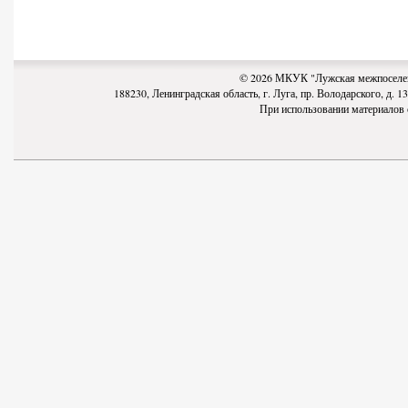
© 2026 МКУК "Лужская межпоселен
188230, Ленинградская область, г. Луга, пр. Володарского, д. 13-
При использовании материалов с