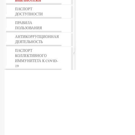
БИБЛИОТЕКИ
ПАСПОРТ
ДОСТУПНОСТИ
ПРАВИЛА
ПОЛЬЗОВАНИЯ
АНТИКОРРУПЦИОННАЯ
ДЕЯТЕЛЬНОСТЬ
ПАСПОРТ
КОЛЛЕКТИВНОГО
ИММУНИТЕТА К COVID-
19