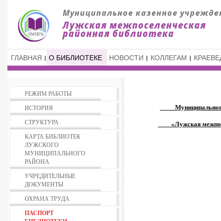
ГЛАВНАЯ
О БИБЛИОТЕКЕ
НОВОСТИ
КОЛЛЕГАМ
КРАЕВЕ
РЕЖИМ РАБОТЫ
Муниципального к
ИСТОРИЯ
СТРУКТУРА
«Лужская межпосел
КАРТА БИБЛИОТЕК
ЛУЖСКОГО
МУНИЦИПАЛЬНОГО
РАЙОНА
УЧРЕДИТЕЛЬНЫЕ
ДОКУМЕНТЫ
ОХРАНА ТРУДА
ПАСПОРТ