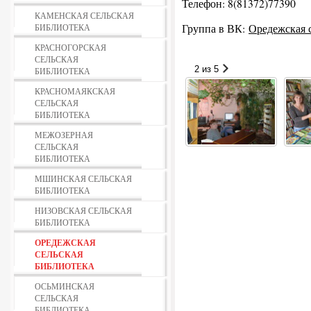
Телефон: 8(81372)77390
КАМЕНСКАЯ СЕЛЬСКАЯ
Группа в ВК:
Оредежская с
БИБЛИОТЕКА
КРАСНОГОРСКАЯ
СЕЛЬСКАЯ
2 из 5
БИБЛИОТЕКА
КРАСНОМАЯКСКАЯ
СЕЛЬСКАЯ
БИБЛИОТЕКА
МЕЖОЗЕРНАЯ
СЕЛЬСКАЯ
БИБЛИОТЕКА
МШИНСКАЯ СЕЛЬСКАЯ
БИБЛИОТЕКА
НИЗОВСКАЯ СЕЛЬСКАЯ
БИБЛИОТЕКА
ОРЕДЕЖСКАЯ
СЕЛЬСКАЯ
БИБЛИОТЕКА
ОСЬМИНСКАЯ
СЕЛЬСКАЯ
БИБЛИОТЕКА