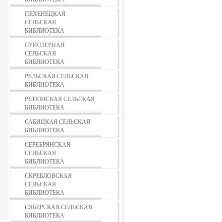
ПЕХЕНЕЦКАЯ
СЕЛЬСКАЯ
БИБЛИОТЕКА
ПРИОЗЕРНАЯ
СЕЛЬСКАЯ
БИБЛИОТЕКА
РЕЛЬСКАЯ СЕЛЬСКАЯ
БИБЛИОТЕКА
РЕТЮНСКАЯ СЕЛЬСКАЯ
БИБЛИОТЕКА
САБИЦКАЯ СЕЛЬСКАЯ
БИБЛИОТЕКА
СЕРЕБРЯНСКАЯ
СЕЛЬСКАЯ
БИБЛИОТЕКА
СКРЕБЛОВСКАЯ
СЕЛЬСКАЯ
БИБЛИОТЕКА
СЯБЕРСКАЯ СЕЛЬСКАЯ
БИБЛИОТЕКА