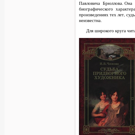
Павловича Брюллова. Она 
биографического характер
произведениях тех лет, суд
неизвестна.
Для широкого круга чита