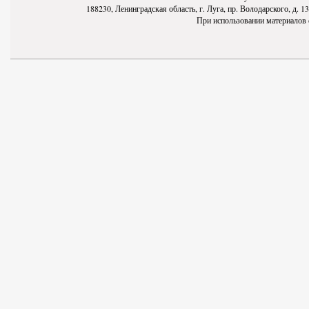
188230, Ленинградская область, г. Луга, пр. Володарского, д. 13-
При использовании материалов с