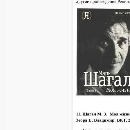
другие произведения Репина
11. Шагал М. З.
Моя жизнь
Зебра Е; Владимир: ВКТ, 201