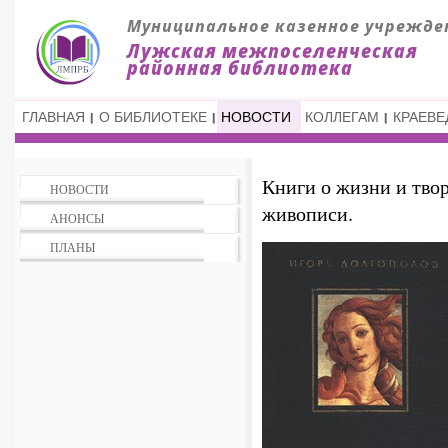
ГЛАВНАЯ
О БИБЛИОТЕКЕ
НОВОСТИ
КОЛЛЕГАМ
КРАЕВЕ
Книги о жизни и тво
НОВОСТИ
живописи.
АНОНСЫ
ПЛАНЫ