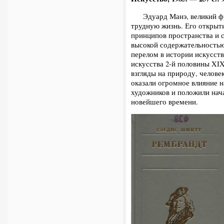
Эдуард Манэ, великий фра
трудную жизнь. Его открыти
принципов пространства и с
высокой содержательностью
перелом в истории искусств
искусства 2-й половины XI
взгляды на природу, челове
оказали огромное влияние 
художников и положили нач
новейшего времени.