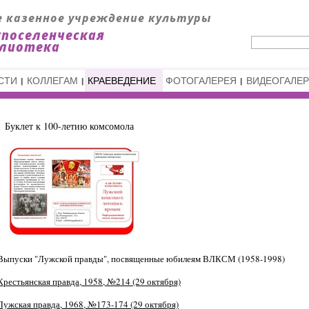
СТИ
КОЛЛЕГАМ
КРАЕВЕДЕНИЕ
ФОТОГАЛЕРЕЯ
ВИДЕОГАЛЕ
Буклет к 100-летию комсомола
Выпуски "Лужской правды", посвященные юбилеям ВЛКСМ (1958-1998)
Крестьянская правда, 1958, №214 (29 октября)
Лужская правда, 1968, №173-174 (29 октября)