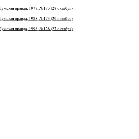
Лужская правда, 1978, №173 (28 октября)
Лужская правда, 1988, №173 (29 октября)
Лужская правда, 1998, №128 (27 октября)