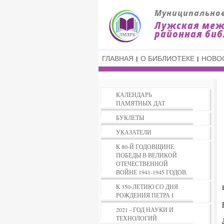
ГЛАВНАЯ
О БИБЛИОТЕКЕ
НОВО
КАЛЕНДАРЬ
ПАМЯТНЫХ ДАТ
БУКЛЕТЫ
УКАЗАТЕЛИ
К 80-Й ГОДОВЩИНЕ
ПОБЕДЫ В ВЕЛИКОЙ
ОТЕЧЕСТВЕННОЙ
ВОЙНЕ 1941-1945 ГОДОВ.
К 350-ЛЕТИЮ СО ДНЯ
РОЖДЕНИЯ ПЕТРА I
2021 - ГОД НАУКИ И
ТЕХНОЛОГИЙ