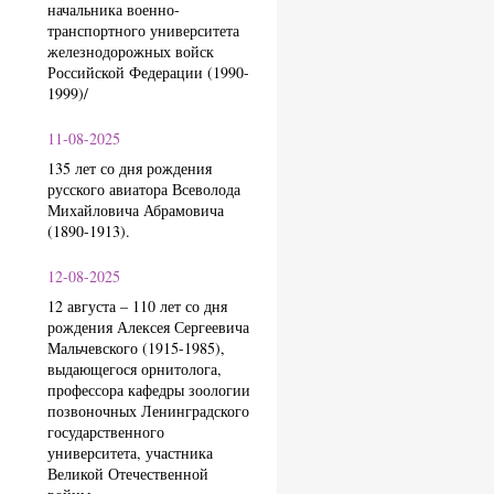
начальника военно-
транспортного университета
железнодорожных войск
Российской Федерации (1990-
1999)/
11-08-2025
135 лет со дня рождения
русского авиатора Всеволода
Михайловича Абрамовича
(1890-1913).
12-08-2025
12 августа – 110 лет со дня
рождения Алексея Сергеевича
Мальчевского (1915-1985),
выдающегося орнитолога,
профессора кафедры зоологии
позвоночных Ленинградского
государственного
университета, участника
Великой Отечественной