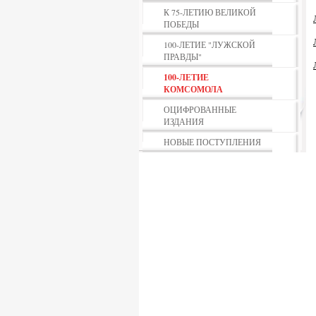
К 75-ЛЕТИЮ ВЕЛИКОЙ
ПОБЕДЫ
100-ЛЕТИЕ "ЛУЖСКОЙ
ПРАВДЫ"
100-ЛЕТИЕ
КОМСОМОЛА
ОЦИФРОВАННЫЕ
ИЗДАНИЯ
НОВЫЕ ПОСТУПЛЕНИЯ