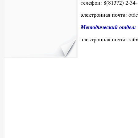
телефон: 8(81372) 2-34-
электронная почта: otd
Методический отдел:
электронная почта: raib