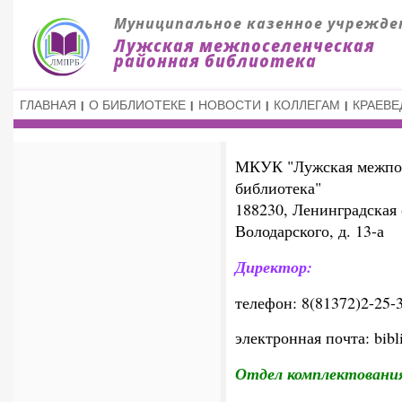
ГЛАВНАЯ
О БИБЛИОТЕКЕ
НОВОСТИ
КОЛЛЕГАМ
КРАЕВЕ
МКУК "Лужская межпос
библиотека"
188230, Ленинградская о
Володарского, д. 13-а
Директор:
телефон: 8(81372)2-25-
электронная почта: bibl
Отдел комплектования