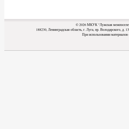
© 2026 МКУК "Лужская межпоселен
188230, Ленинградская область, г. Луга, пр. Володарского, д. 13-
При использовании материалов с