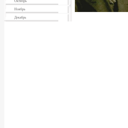
Октябрь
Ноябрь
Декабрь