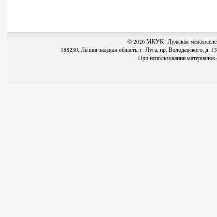
© 2026 МКУК "Лужская межпоселен
188230, Ленинградская область, г. Луга, пр. Володарского, д. 13-
При использовании материалов с