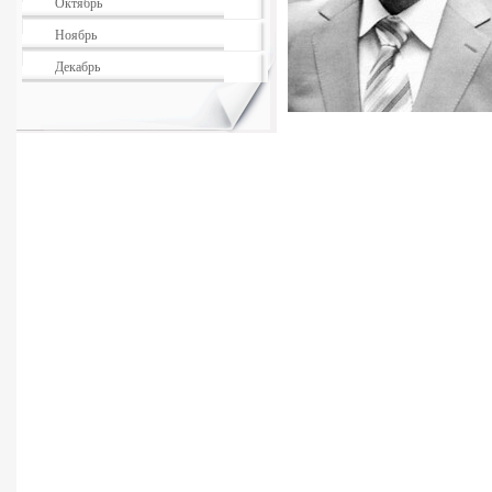
Октябрь
Ноябрь
Декабрь