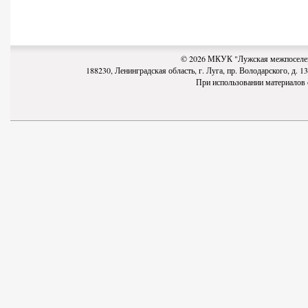
© 2026 МКУК "Лужская межпоселен
188230, Ленинградская область, г. Луга, пр. Володарского, д. 13-
При использовании материалов с